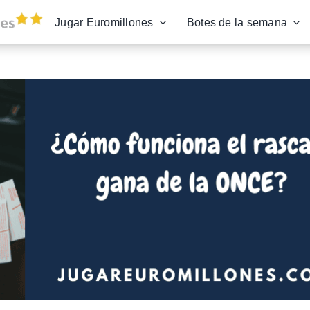
Jugar Euromillones
Botes de la semana