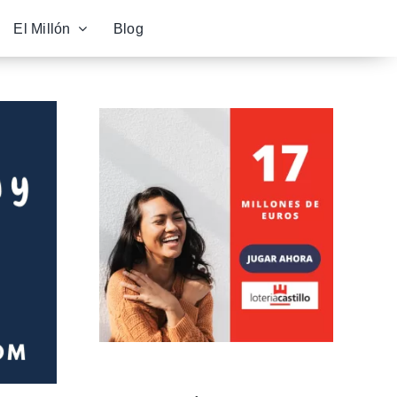
El Millón
Blog