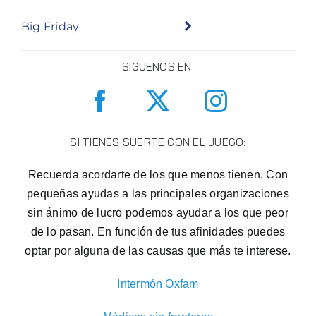
Big Friday
SIGUENOS EN:
SI TIENES SUERTE CON EL JUEGO:
Recuerda acordarte de los que menos tienen. Con
pequeñas ayudas a las principales organizaciones
sin ánimo de lucro podemos ayudar a los que peor
de lo pasan. En función de tus afinidades puedes
optar por alguna de las causas que más te interese.
Intermón Oxfam