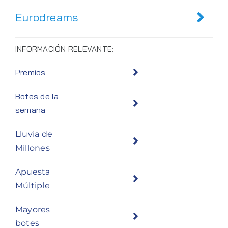
Eurodreams
INFORMACIÓN RELEVANTE:
Premios
Botes de la
semana
Lluvia de
Millones
Apuesta
Múltiple
Mayores
botes