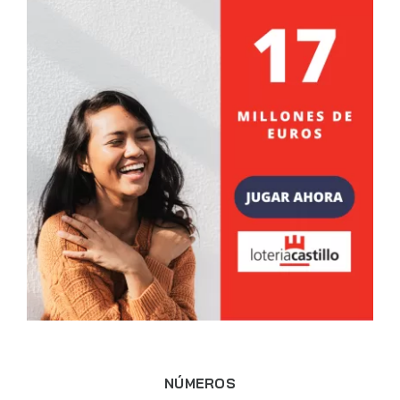
NÚMEROS