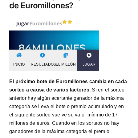
de Euromillones?
El próximo bote de Euromillones cambia en cada
sorteo a causa de varios factores.
Si en el sorteo
anterior hay algún acertante ganador de la máxima
categoría se lleva el bote o premio acumulado y en
el siguiente sorteo vuelve su valor mínimo de 17
millones de euros. Cuando en los sorteos no hay
ganadores de la máxima categoría el premio