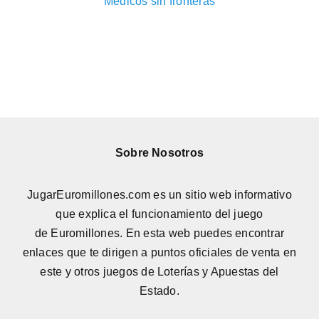
Médicos sin fronteras
Sobre Nosotros
JugarEuromillones.com es un sitio web informativo
que explica el funcionamiento del juego
de
Euromillones
. En esta web puedes encontrar
enlaces que te dirigen a puntos oficiales de venta en
este y otros juegos de Loterías y Apuestas del
Estado.