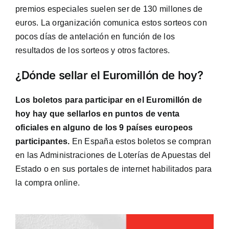
premios especiales suelen ser de 130 millones de
euros. La organización comunica estos sorteos con
pocos días de antelación en función de los
resultados de los sorteos y otros factores.
¿Dónde sellar el Euromillón de hoy?
Los boletos para participar en el Euromillón de
hoy hay que sellarlos en puntos de venta
oficiales en alguno de los 9 países europeos
participantes.
En España estos boletos se compran
en las Administraciones de Loterías de Apuestas del
Estado o en sus portales de internet habilitados para
la compra online.