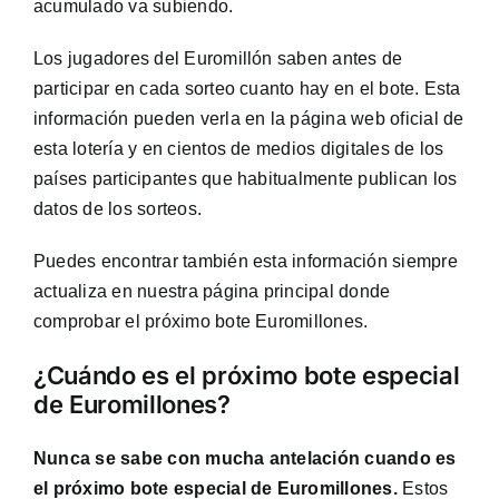
acumulado va subiendo.
Los jugadores del Euromillón saben antes de
participar en cada sorteo cuanto hay en el bote. Esta
información pueden verla en la página web oficial de
esta lotería y en cientos de medios digitales de los
países participantes que habitualmente publican los
datos de los sorteos.
Puedes encontrar también esta información siempre
actualiza en nuestra página principal donde
comprobar el próximo bote Euromillones.
¿Cuándo es el próximo bote especial
de Euromillones?
Nunca se sabe con mucha antelación cuando es
el próximo bote especial de Euromillones.
Estos