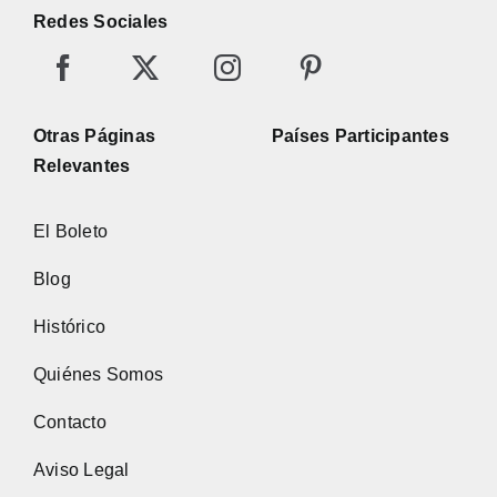
Redes Sociales
Otras Páginas
Países Participantes
Relevantes
El Boleto
Blog
Histórico
Quiénes Somos
Contacto
Aviso Legal