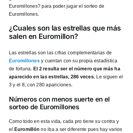
Euromillones? para poder jugar el sorteo de
Euromillones.
¿Cuales son las estrellas que más
salen en Euromillon?
Las estrellas son las cifras complementarias de
Euromillones
y cuentan con su propia estadística
de fortuna.
El 2 resulta ser el número que más ha
aparecido en las estrellas, 286 veces.
Le siguen el
3 y el 8, con 280 apariciones.
Números con menos suerte en el
sorteo de Euromillones
Como todo en esta vida, cada pro tiene su contra y
el
Euromillón
no iba a ser diferente pues hay varios