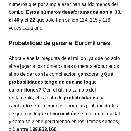
números que por simple azar han salido menos del
bombo.
Estos números desafortunados son el 33,
el 46 y el 22
que solo han salido 114, 115 y 116
veces cada uno.
Probabilidad de ganar el Euromillones
Ahora viene la pregunta de el millon, ya que no solo
sirve jugar a los números más o menos afortunados
si no de dar con la combinación ganadora.
¿Qué
probabilidades tengo de que me toque
euromillones?
Con el último cambio del
reglamento, el cálculo de
probabilidades
ha
cambiado sensiblemente, ahora las probabilidades
de que nos toque el
euromillón
se han reducido, tal
y como se viene percibiendo en los últimos sorteos,
a
1 entre 139.838.160.