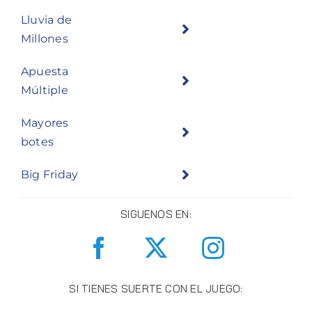
Lluvia de
Millones
Apuesta
Múltiple
Mayores
botes
Big Friday
SIGUENOS EN:
SI TIENES SUERTE CON EL JUEGO: