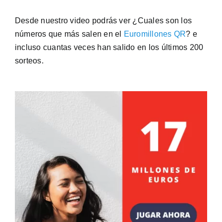
Desde nuestro video podrás ver ¿Cuales son los
números que más salen en el
Euromillones QR
? e
incluso cuantas veces han salido en los últimos 200
sorteos.