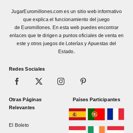
JugarEuromillones.com es un sitio web informativo
que explica el funcionamiento del juego
de
Euromillones
. En esta web puedes encontrar
enlaces que te dirigen a puntos oficiales de venta en
este y otros juegos de Loterías y Apuestas del
Estado.
Redes Sociales
Otras Páginas
Países Participantes
Relevantes
El Boleto