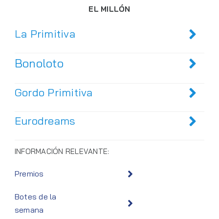
EL MILLÓN
La Primitiva
Bonoloto
Gordo Primitiva
Eurodreams
INFORMACIÓN RELEVANTE:
Premios
Botes de la
semana