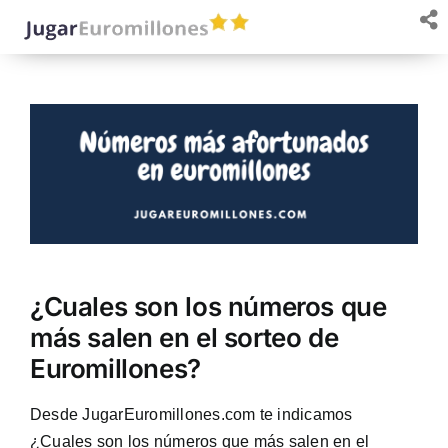
Saltar
al
contenido
¿Cuales son los números que
más salen en el sorteo de
Euromillones?
Desde JugarEuromillones.com te indicamos
¿Cuales son los números que más salen en el