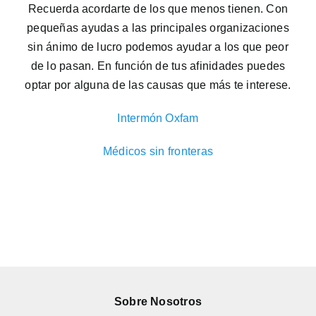
Recuerda acordarte de los que menos tienen. Con
pequeñas ayudas a las principales organizaciones
sin ánimo de lucro podemos ayudar a los que peor
de lo pasan. En función de tus afinidades puedes
optar por alguna de las causas que más te interese.
Intermón Oxfam
Médicos sin fronteras
Sobre Nosotros