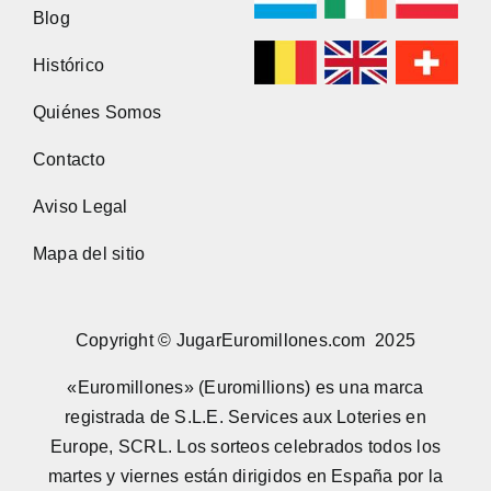
Blog
Histórico
Quiénes Somos
Contacto
Aviso Legal
Mapa del sitio
Copyright © JugarEuromillones.com 2025
«Euromillones» (Euromillions) es una marca
registrada de S.L.E. Services aux Loteries en
Europe, SCRL. Los sorteos celebrados todos los
martes y viernes están dirigidos en España por la