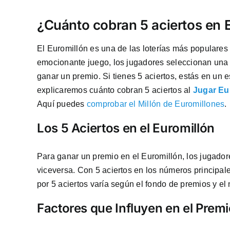
¿Cuánto cobran 5 aciertos en 
El Euromillón es una de las loterías más populares
emocionante juego, los jugadores seleccionan una 
ganar un premio. Si tienes 5 aciertos, estás en un e
explicaremos cuánto cobran 5 aciertos al
Jugar Eu
Aquí puedes
comprobar el Millón de Euromillones
.
Los 5 Aciertos en el Euromillón
Para ganar un premio en el Euromillón, los jugador
viceversa. Con 5 aciertos en los números principale
por 5 aciertos varía según el fondo de premios y e
Factores que Influyen en el Prem