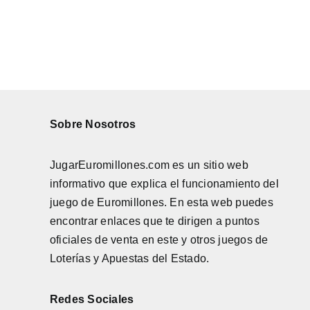
Sobre Nosotros
JugarEuromillones.com es un sitio web
informativo que explica el funcionamiento del
juego de
Euromillones
. En esta web puedes
encontrar enlaces que te dirigen a puntos
oficiales de venta en este y otros juegos de
Loterías y Apuestas del Estado.
Redes Sociales