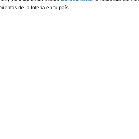
ientos de la lotería en tu país.