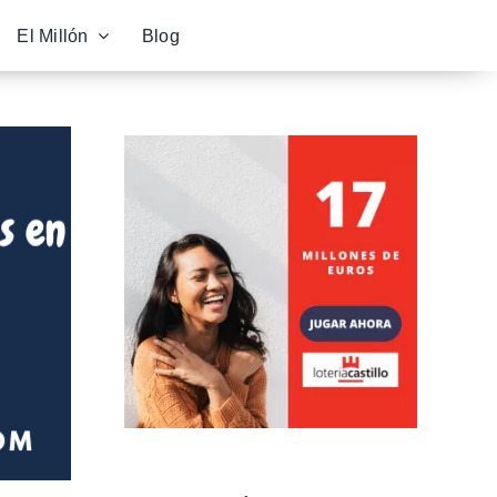
El Millón
Blog