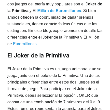
dos juegos de lotería muy populares son el
Joker de
la Primitiva
y El
Millón de Euromillones
. Si bien
ambos ofrecen la oportunidad de ganar premios
sustanciales, tienen características únicas que los
distinguen. En este blog, exploraremos en detalle las
diferencias entre el Joker de la Primitiva y El Millón
de
Euromillones
.
El Joker de la Primitiva
El Joker de la Primitiva es un juego adicional que se
juega junto con el boleto de la Primitiva. Una de las
principales diferencias entre estos dos juegos es el
formato de juego. Para participar en el Joker de la
Primitiva, debes seleccionar la opción JOKER que
consta de una combinación de 7 números del 0 al 9.
Estos números representan tu apuesta para el Joker.