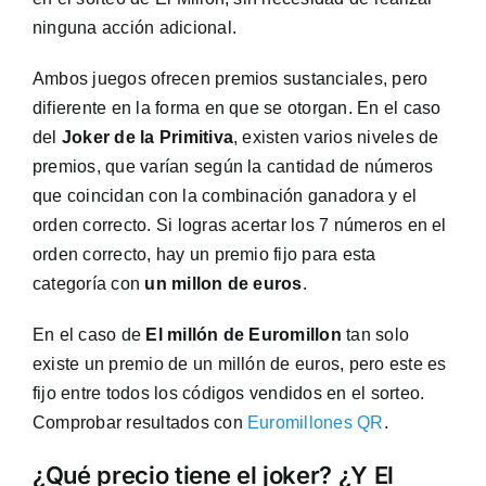
ninguna acción adicional.
Ambos juegos ofrecen premios sustanciales, pero
difierente en la forma en que se otorgan. En el caso
del
Joker de la Primitiva
, existen varios niveles de
premios, que varían según la cantidad de números
que coincidan con la combinación ganadora y el
orden correcto. Si logras acertar los 7 números en el
orden correcto, hay un premio fijo para esta
categoría con
un millon de euros
.
En el caso de
El millón de Euromillon
tan solo
existe un premio de un millón de euros, pero este es
fijo entre todos los códigos vendidos en el sorteo.
Comprobar resultados con
Euromillones QR
.
¿Qué precio tiene el joker? ¿Y El