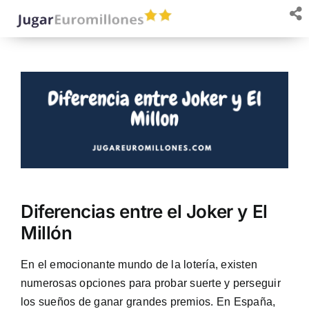
Saltar
al
contenido
Diferencias entre el Joker y El
Millón
En el emocionante mundo de la lotería, existen
numerosas opciones para probar suerte y perseguir
los sueños de ganar grandes premios. En España,