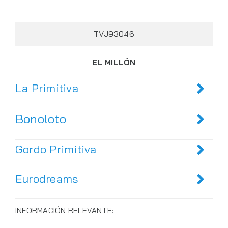
TVJ93046
EL MILLÓN
La Primitiva
Bonoloto
Gordo Primitiva
Eurodreams
INFORMACIÓN RELEVANTE: