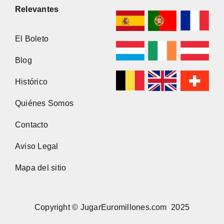
Relevantes
El Boleto
Blog
Histórico
Quiénes Somos
Contacto
Aviso Legal
Mapa del sitio
Copyright © JugarEuromillones.com 2025