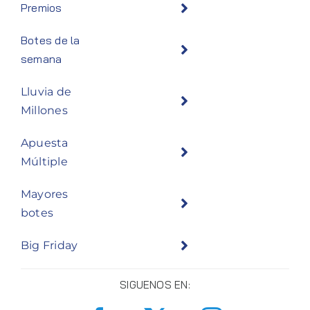
Premios
Botes de la
semana
Lluvia de
Millones
Apuesta
Múltiple
Mayores
botes
Big Friday
SIGUENOS EN: