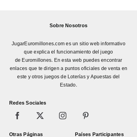
Sobre Nosotros
JugarEuromillones.com es un sitio web informativo
que explica el funcionamiento del juego
de
Euromillones
. En esta web puedes encontrar
enlaces que te dirigen a puntos oficiales de venta en
este y otros juegos de Loterías y Apuestas del
Estado.
Redes Sociales
Otras Páginas
Países Participantes