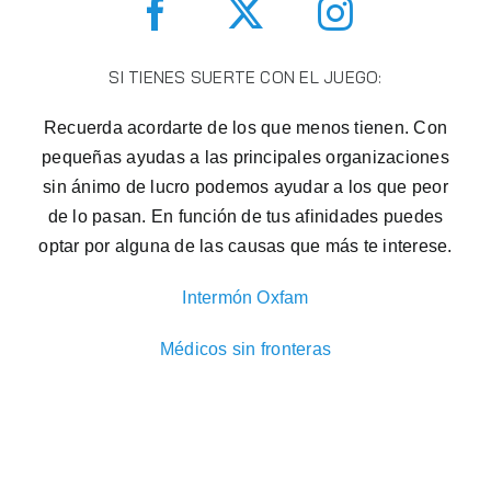
SI TIENES SUERTE CON EL JUEGO:
Recuerda acordarte de los que menos tienen. Con
pequeñas ayudas a las principales organizaciones
sin ánimo de lucro podemos ayudar a los que peor
de lo pasan. En función de tus afinidades puedes
optar por alguna de las causas que más te interese.
Intermón Oxfam
Médicos sin fronteras