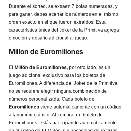
Durante el sorteo, se extraen 7 bolas numeradas, y
para ganar, debes acertar los números en el mismo
orden exacto en el que fueron extraídos. Esta
característica única del Joker de la Primitiva agrega
emoción y desafío adicional al juego.
Millon de Euromillones
El
Millón de Euromillones
, por otro lado, es un
juego adicional exclusivo para los boletos de
Euromillones. A diferencia del Joker de la Primitiva,
no se requiere elegir ninguna combinación de
números personalizada. Cada boleto de
Euromillones
viene automáticamente con un código
alfanumérico único. Al comprar un boleto de
Euromillones, estás participando automáticamente
en el sorteo de El Millón, sin necesidad de realizar