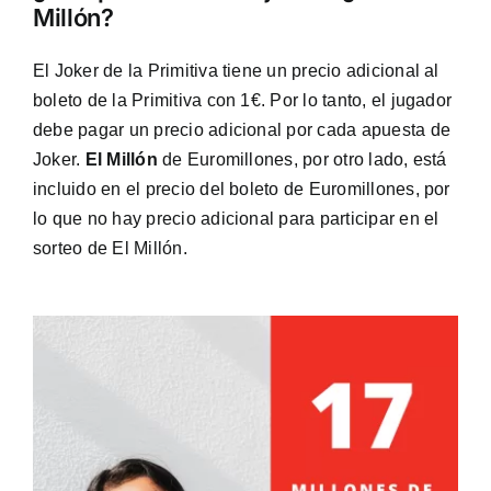
Millón?
El Joker de la Primitiva tiene un precio adicional al
boleto de la Primitiva con 1€. Por lo tanto, el jugador
debe pagar un precio adicional por cada apuesta de
Joker.
El Millón
de Euromillones, por otro lado, está
incluido en el precio del boleto de Euromillones, por
lo que no hay precio adicional para participar en el
sorteo de El Millón.