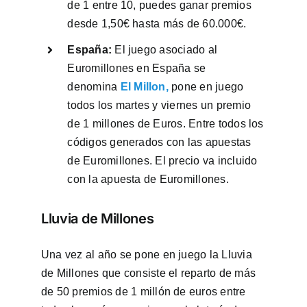
de 1 entre 10, puedes ganar premios
desde 1,50€ hasta más de 60.000€.
España:
El juego asociado al
Euromillones en España se
denomina
El Millon
,
pone en juego
todos los martes y viernes un premio
de 1 millones de Euros. Entre todos los
códigos generados con las apuestas
de Euromillones. El precio va incluido
con la apuesta de Euromillones.
Lluvia de Millones
Una vez al año se pone en juego la Lluvia
de Millones que consiste el reparto de más
de 50 premios de 1 millón de euros entre