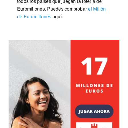
todos los países que juegan la lotería de
Euromillones. Puedes comprobar
el Millón
de Euromillones
aquí.