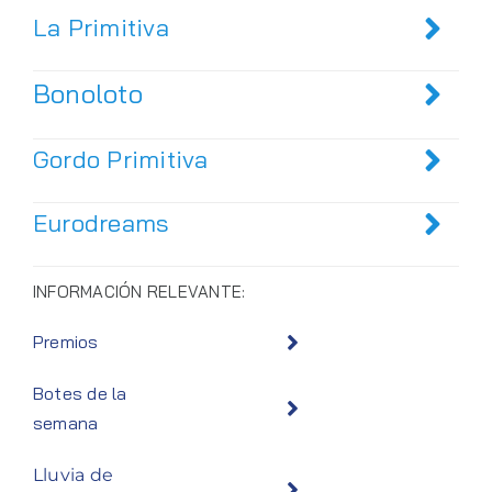
La Primitiva
Bonoloto
Gordo Primitiva
Eurodreams
INFORMACIÓN RELEVANTE:
Premios
Botes de la
semana
Lluvia de