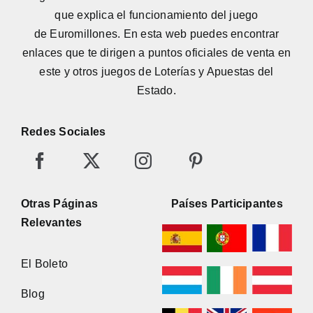
que explica el funcionamiento del juego
de
Euromillones
. En esta web puedes encontrar
enlaces que te dirigen a puntos oficiales de venta en
este y otros juegos de Loterías y Apuestas del
Estado.
Redes Sociales
Otras Páginas
Países Participantes
Relevantes
El Boleto
Blog