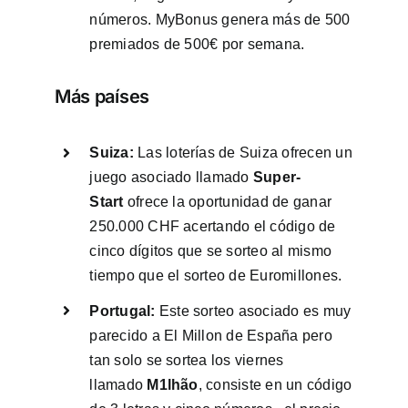
números. MyBonus genera más de 500
premiados de 500€ por semana.
Más países
Suiza:
Las loterías de Suiza ofrecen un
juego asociado llamado
Super-
Start
ofrece la oportunidad de ganar
250.000 CHF acertando el código de
cinco dígitos que se sorteo al mismo
tiempo que el sorteo de Euromillones.
Portugal:
Este sorteo asociado es muy
parecido a El Millon de España pero
tan solo se sortea los viernes
llamado
M1lhão
, consiste en un código