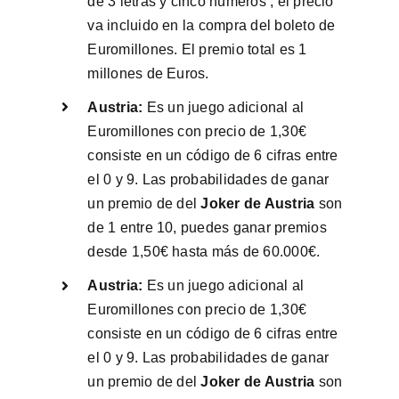
de 3 letras y cinco números , el precio
va incluido en la compra del boleto de
Euromillones. El premio total es 1
millones de Euros.
Austria:
Es un juego adicional al
Euromillones con precio de 1,30€
consiste en un código de 6 cifras entre
el 0 y 9. Las probabilidades de ganar
un premio de del
Joker de Austria
son
de 1 entre 10, puedes ganar premios
desde 1,50€ hasta más de 60.000€.
Austria:
Es un juego adicional al
Euromillones con precio de 1,30€
consiste en un código de 6 cifras entre
el 0 y 9. Las probabilidades de ganar
un premio de del
Joker de Austria
son