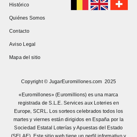
Histórico
Quiénes Somos
Contacto
Aviso Legal
Mapa del sitio
Copyright © JugarEuromillones.com 2025
«Euromillones» (Euromillions) es una marca
registrada de S.L.E. Services aux Loteries en
Europe, SCRL. Los sorteos celebrados todos los
martes y viernes están dirigidos en España por la
Sociedad Estatal Loterías y Apuestas del Estado
(SELAE). Este sitio web tiene un perfil informativo y