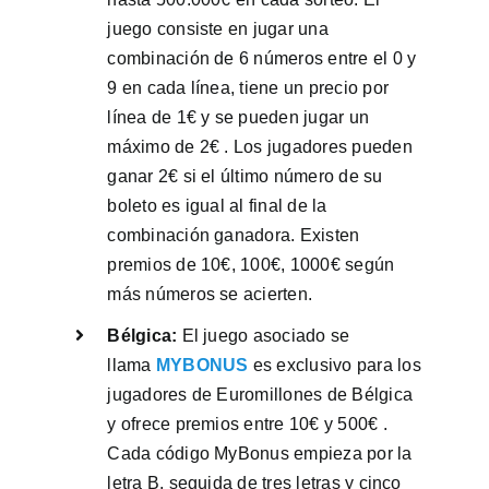
juego consiste en jugar una
combinación de 6 números entre el 0 y
9 en cada línea, tiene un precio por
línea de 1€ y se pueden jugar un
máximo de 2€ . Los jugadores pueden
ganar 2€ si el último número de su
boleto es igual al final de la
combinación ganadora. Existen
premios de 10€, 100€, 1000€ según
más números se acierten.
Bélgica:
El juego asociado se
llama
MYBONUS
es exclusivo para los
jugadores de Euromillones de Bélgica
y ofrece premios entre 10€ y 500€ .
Cada código MyBonus empieza por la
letra B, seguida de tres letras y cinco