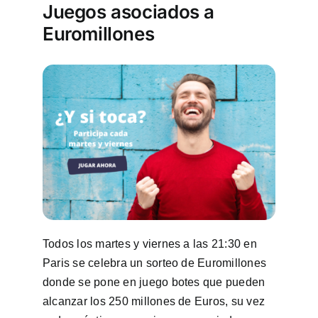
Juegos asociados a
Euromillones
Todos los martes y viernes a las 21:30 en
Paris se celebra un sorteo de Euromillones
donde se pone en juego botes que pueden
alcanzar los 250 millones de Euros, su vez