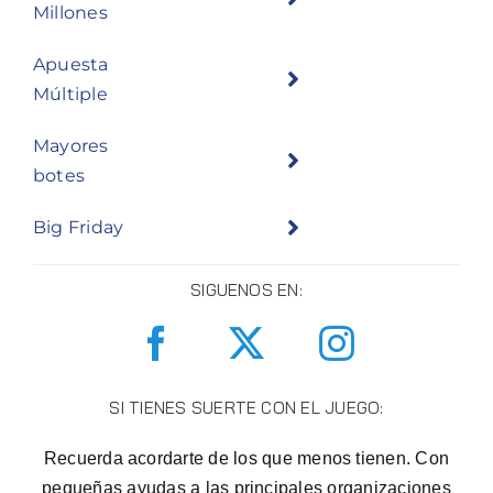
Millones
Apuesta
Múltiple
Mayores
botes
Big Friday
SIGUENOS EN:
SI TIENES SUERTE CON EL JUEGO:
Recuerda acordarte de los que menos tienen. Con
pequeñas ayudas a las principales organizaciones