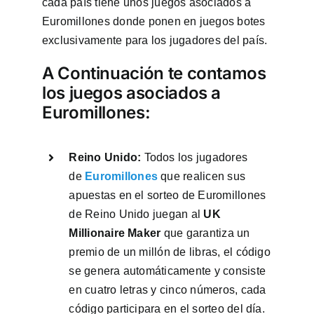
cada país tiene unos juegos asociados a
Euromillones donde ponen en juegos botes
exclusivamente para los jugadores del país.
A Continuación te contamos
los juegos asociados a
Euromillones:
Reino Unido:
Todos los jugadores
de
Euromillones
que realicen sus
apuestas en el sorteo de Euromillones
de Reino Unido juegan al
UK
Millionaire Maker
que garantiza un
premio de un millón de libras, el código
se genera automáticamente y consiste
en cuatro letras y cinco números, cada
código participara en el sorteo del día.