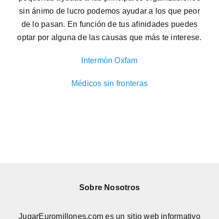
sin ánimo de lucro podemos ayudar a los que peor
de lo pasan. En función de tus afinidades puedes
optar por alguna de las causas que más te interese.
Intermón Oxfam
Médicos sin fronteras
Sobre Nosotros
JugarEuromillones.com es un sitio web informativo