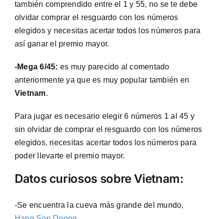
también comprendido entre el 1 y 55, no se te debe
olvidar comprar el resguardo con los números
elegidos y necesitas acertar todos los números para
así ganar el premio mayor.
-Mega 6/45:
es muy parecido al comentado
anteriormente ya que es muy popular también en
Vietnam
.
Para jugar es necesario elegir 6 números 1 al 45 y
sin olvidar de comprar el resguardo con los números
elegidos, necesitas acertar todos los números para
poder llevarte el premio mayor.
Datos curiosos sobre Vietnam:
-Se encuentra la cueva más grande del mundo,
Hang Son Doong
.