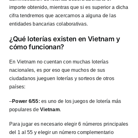
importe obtenido, mientras que si es superior a dicha
cifra tendremos que acercarnos a alguna de las
entidades bancarias colaborativas.
¿Qué loterías existen en Vietnam y
cómo funcionan?
En Vietnam no cuentan con muchas loterías
nacionales, es por eso que muchos de sus
ciudadanos jueguen loterías y sorteos de otros
países:
–
Power 6/55:
es uno de los juegos de lotería más
populares de
Vietnam
.
Para jugar es necesario elegir 6 números principales
del 1 al 55 y elegir un número complementario