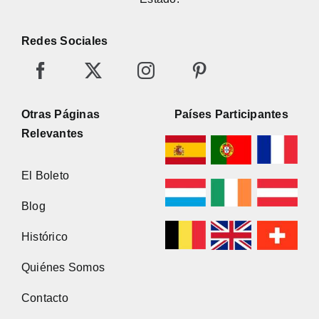
Redes Sociales
Otras Páginas
Países Participantes
Relevantes
El Boleto
Blog
Histórico
Quiénes Somos
Contacto