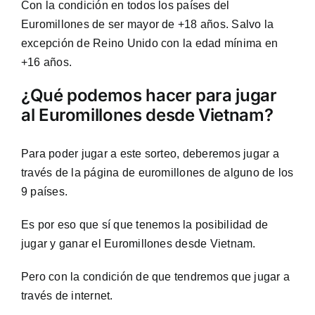
Con la condición en todos los países del
Euromillones de ser mayor de +18 años. Salvo la
excepción de Reino Unido con la edad mínima en
+16 años.
¿Qué podemos hacer para jugar
al Euromillones desde Vietnam?
Para poder jugar a este sorteo, deberemos jugar a
través de la página de euromillones de alguno de los
9 países.
Es por eso que sí que tenemos la posibilidad de
jugar y ganar el Euromillones desde Vietnam.
Pero con la condición de que tendremos que jugar a
través de internet.