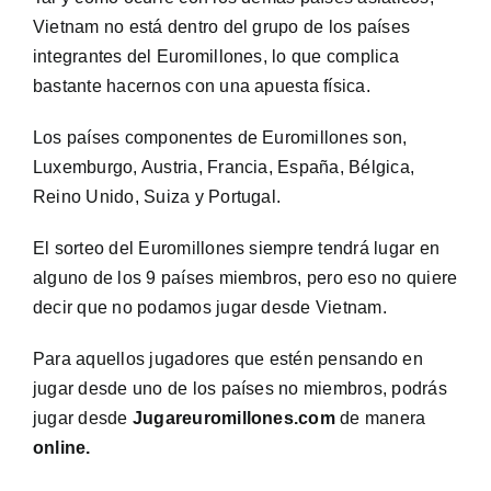
Vietnam no está dentro del grupo de los países
integrantes del Euromillones, lo que complica
bastante hacernos con una apuesta física.
Los países componentes de Euromillones son,
Luxemburgo, Austria, Francia, España, Bélgica,
Reino Unido, Suiza y Portugal.
El sorteo del Euromillones siempre tendrá lugar en
alguno de los 9 países miembros, pero eso no quiere
decir que no podamos jugar desde Vietnam.
Para aquellos jugadores que estén pensando en
jugar desde uno de los países no miembros, podrás
jugar desde
Jugareuromillones.com
de manera
online.