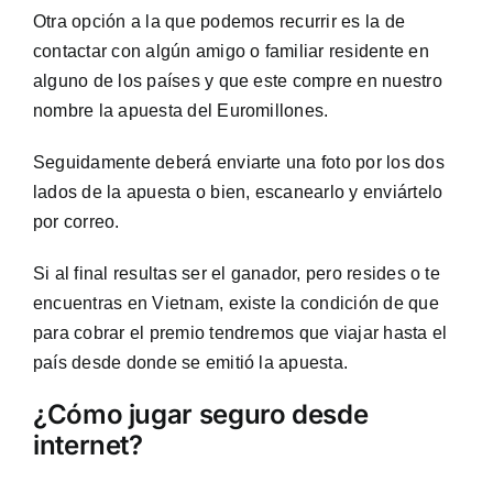
Otra opción a la que podemos recurrir es la de
contactar con algún amigo o familiar residente en
alguno de los países y que este compre en nuestro
nombre la apuesta del Euromillones.
Seguidamente deberá enviarte una foto por los dos
lados de la apuesta o bien, escanearlo y enviártelo
por correo.
Si al final resultas ser el ganador, pero resides o te
encuentras en Vietnam, existe la condición de que
para cobrar el premio tendremos que viajar hasta el
país desde donde se emitió la apuesta.
¿
Cómo jugar seguro desde
internet?