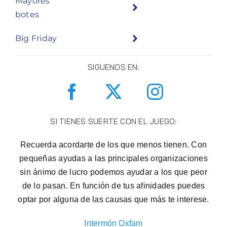
Mayores
botes
Big Friday
SIGUENOS EN:
SI TIENES SUERTE CON EL JUEGO:
Recuerda acordarte de los que menos tienen. Con
pequeñas ayudas a las principales organizaciones
sin ánimo de lucro podemos ayudar a los que peor
de lo pasan. En función de tus afinidades puedes
optar por alguna de las causas que más te interese.
Intermón Oxfam