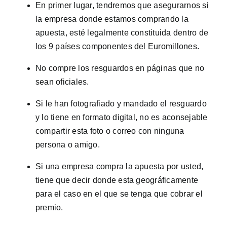
En primer lugar, tendremos que asegurarnos si
la empresa donde estamos comprando la
apuesta, esté legalmente constituida dentro de
los 9 países componentes del Euromillones.
No compre los resguardos en páginas que no
sean oficiales.
Si le han fotografiado y mandado el resguardo
y lo tiene en formato digital, no es aconsejable
compartir esta foto o correo con ninguna
persona o amigo.
Si una empresa compra la apuesta por usted,
tiene que decir donde esta geográficamente
para el caso en el que se tenga que cobrar el
premio.