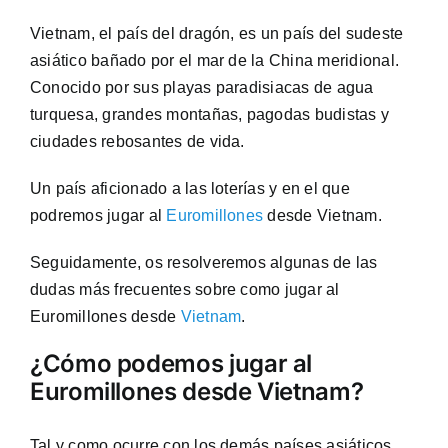
Vietnam, el país del dragón, es un país del sudeste
asiático bañado por el mar de la China meridional.
Conocido por sus playas paradisiacas de agua
turquesa, grandes montañas, pagodas budistas y
ciudades rebosantes de vida.
Un país aficionado a las loterías y en el que
podremos jugar al
Euromillones
desde Vietnam.
Seguidamente, os resolveremos algunas de las
dudas más frecuentes sobre como jugar al
Euromillones desde
Vietnam
.
¿Cómo podemos jugar al
Euromillones desde Vietnam?
Tal y como ocurre con los demás países asiáticos,