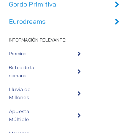
Gordo Primitiva
Eurodreams
INFORMACIÓN RELEVANTE:
Premios
Botes de la
semana
Lluvia de
Millones
Apuesta
Múltiple