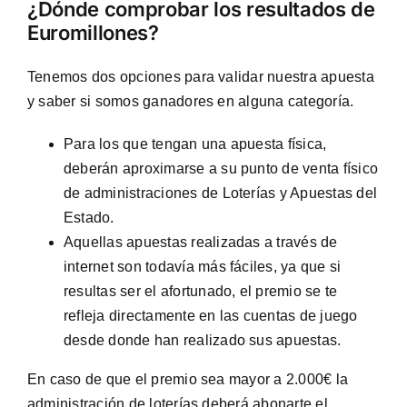
¿Dónde comprobar los resultados de
Euromillones?
Tenemos dos opciones para validar nuestra apuesta
y saber si somos ganadores en alguna categoría.
Para los que tengan una apuesta física,
deberán aproximarse a su punto de venta físico
de administraciones de Loterías y Apuestas del
Estado.
Aquellas apuestas realizadas a través de
internet son todavía más fáciles, ya que si
resultas ser el afortunado, el premio se te
refleja directamente en las cuentas de juego
desde donde han realizado sus apuestas.
En caso de que el premio sea mayor a 2.000€ la
administración de loterías deberá abonarte el