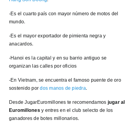
-Es el cuarto país con mayor número de motos del
mundo.
-Es el mayor exportador de pimienta negra y
anacardos.
-Hanoi es la capital y en su barrio antiguo se
organizan las calles por oficios
-En Vietnam, se encuentra el famoso puente de oro
sostenido por
dos manos de piedra
.
Desde JugarEuromillones te recomendamos
jugar al
Euromillones
y entres en el club selecto de los
ganadores de botes millonarios.