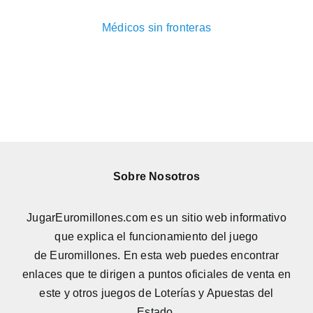
Médicos sin fronteras
Sobre Nosotros
JugarEuromillones.com es un sitio web informativo
que explica el funcionamiento del juego
de
Euromillones
. En esta web puedes encontrar
enlaces que te dirigen a puntos oficiales de venta en
este y otros juegos de Loterías y Apuestas del
Estado.