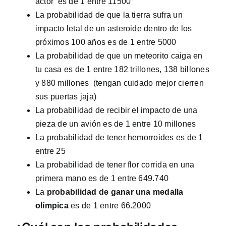
actor es de 1 entre 11500
La probabilidad de que la tierra sufra un
impacto letal de un asteroide dentro de los
próximos 100 años es de 1 entre 5000
La probabilidad de que un meteorito caiga en
tu casa es de 1 entre 182 trillones, 138 billones
y 880 millones (tengan cuidado mejor cierren
sus puertas jaja)
La probabilidad de recibir el impacto de una
pieza de un avión es de 1 entre 10 millones
La probabilidad de tener hemorroides es de 1
entre 25
La probabilidad de tener flor corrida en una
primera mano es de 1 entre 649.740
La
probabilidad de ganar una medalla
olímpica
es de 1 entre 66.2000