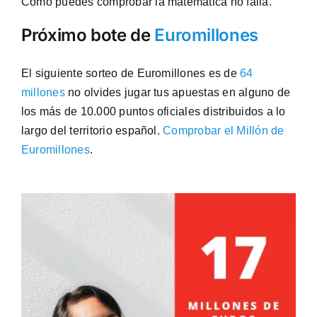
Como puedes comprobar la matemática no falla.
Próximo bote de
Euromillones
El siguiente sorteo de Euromillones es de
64
millones
no olvides jugar tus apuestas en alguno de
los más de 10.000 puntos oficiales distribuidos a lo
largo del territorio español.
Comprobar el Millón de
Euromillones
.