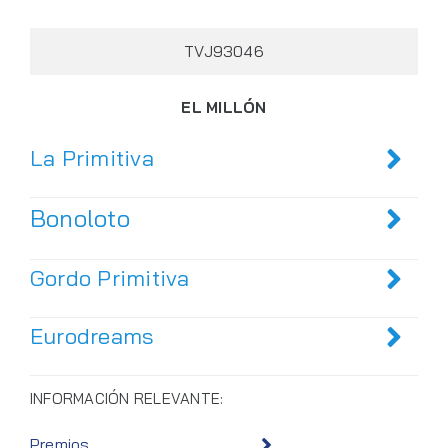
TVJ93046
EL MILLÓN
La Primitiva
Bonoloto
Gordo Primitiva
Eurodreams
INFORMACIÓN RELEVANTE:
Premios