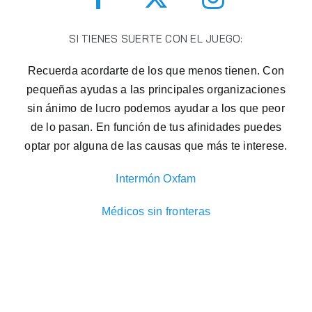
SI TIENES SUERTE CON EL JUEGO:
Recuerda acordarte de los que menos tienen. Con
pequeñas ayudas a las principales organizaciones
sin ánimo de lucro podemos ayudar a los que peor
de lo pasan. En función de tus afinidades puedes
optar por alguna de las causas que más te interese.
Intermón Oxfam
Médicos sin fronteras