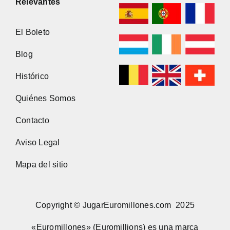
Relevantes
El Boleto
Blog
Histórico
Quiénes Somos
Contacto
Aviso Legal
Mapa del sitio
Copyright © JugarEuromillones.com 2025
«Euromillones» (Euromillions) es una marca