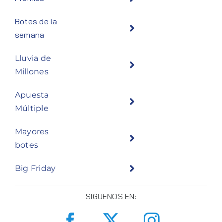
Botes de la
semana
Lluvia de
Millones
Apuesta
Múltiple
Mayores
botes
Big Friday
SIGUENOS EN: