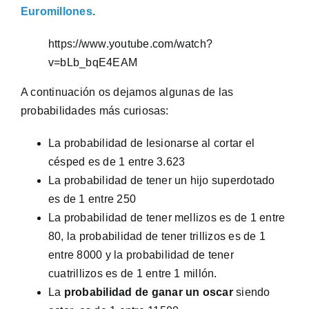
Euromillones
.
https://www.youtube.com/watch?
v=bLb_bqE4EAM
A continuación os dejamos algunas de las
probabilidades más curiosas:
La probabilidad de lesionarse al cortar el
césped es de 1 entre 3.623
La probabilidad de tener un hijo superdotado
es de 1 entre 250
La probabilidad de tener mellizos es de 1 entre
80, la probabilidad de tener trillizos es de 1
entre 8000 y la probabilidad de tener
cuatrillizos es de 1 entre 1 millón.
La
probabilidad de ganar un oscar
siendo