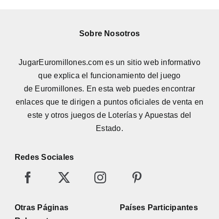
Sobre Nosotros
JugarEuromillones.com es un sitio web informativo
que explica el funcionamiento del juego
de
Euromillones
. En esta web puedes encontrar
enlaces que te dirigen a puntos oficiales de venta en
este y otros juegos de Loterías y Apuestas del
Estado.
Redes Sociales
Otras Páginas
Países Participantes