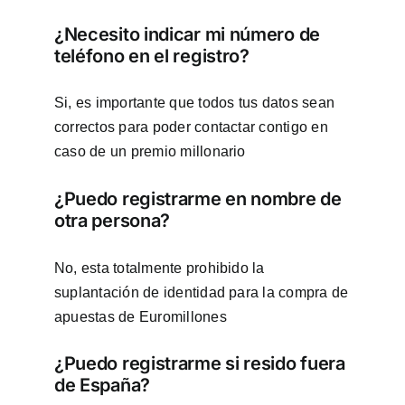
¿Necesito indicar mi número de
teléfono en el registro?
Si, es importante que todos tus datos sean
correctos para poder contactar contigo en
caso de un premio millonario
¿Puedo registrarme en nombre de
otra persona?
No, esta totalmente prohibido la
suplantación de identidad para la compra de
apuestas de Euromillones
¿Puedo registrarme si resido fuera
de España?