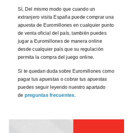
Sí, Del mismo modo que cuando un
extranjero visita España puede comprar una
apuesta de Euromillones en cualquier punto
de venta oficial del país, también puedes
jugar a Euromillones de manera online
desde cualquier país que su regulación
permita la compra del juego online.
Si te quedan duda sobre Euromillones como
pagar tus apuestas o cobrar tus apuestas
puedes seguir leyendo nuestro apartado
de
preguntas frecuentes.