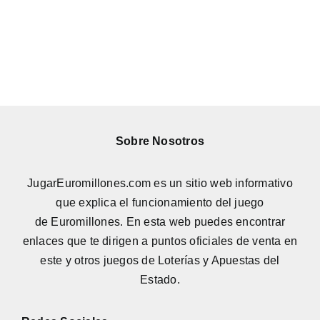
Sobre Nosotros
JugarEuromillones.com es un sitio web informativo
que explica el funcionamiento del juego
de
Euromillones
. En esta web puedes encontrar
enlaces que te dirigen a puntos oficiales de venta en
este y otros juegos de Loterías y Apuestas del
Estado.