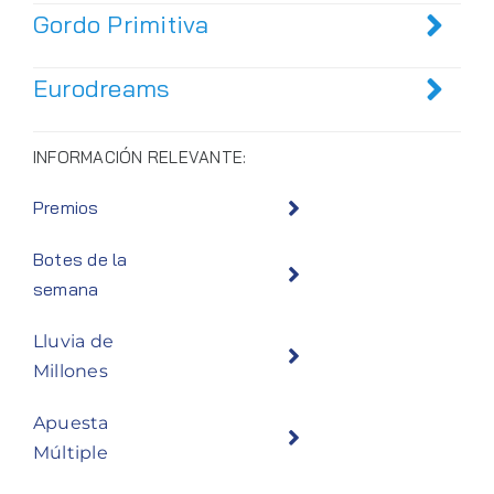
Gordo Primitiva
Eurodreams
INFORMACIÓN RELEVANTE:
Premios
Botes de la
semana
Lluvia de
Millones
Apuesta
Múltiple