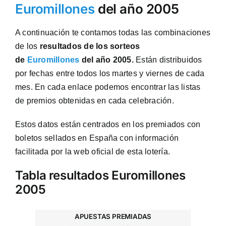
Euromillones
del año 2005
A continuación te contamos todas las combinaciones
de los
resultados de los sorteos
de
Euromillones
del año 2005.
Están distribuidos
por fechas entre todos los martes y viernes de cada
mes. En cada enlace podemos encontrar las listas
de premios obtenidas en cada celebración.
Estos datos están centrados en los premiados con
boletos sellados en España con información
facilitada por la web oficial de esta lotería.
Tabla resultados Euromillones
2005
APUESTAS PREMIADAS