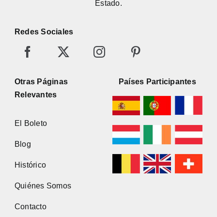
Estado.
Redes Sociales
Otras Páginas
Países Participantes
Relevantes
El Boleto
Blog
Histórico
Quiénes Somos
Contacto