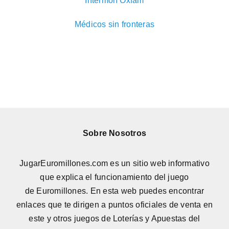
Intermón Oxfam
Médicos sin fronteras
Sobre Nosotros
JugarEuromillones.com es un sitio web informativo
que explica el funcionamiento del juego
de
Euromillones
. En esta web puedes encontrar
enlaces que te dirigen a puntos oficiales de venta en
este y otros juegos de Loterías y Apuestas del