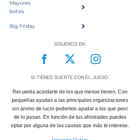
Mayores
botes
Big Friday
SIGUENOS EN:
SI TIENES SUERTE CON EL JUEGO:
Recuerda acordarte de los que menos tienen. Con
pequeñas ayudas a las principales organizaciones
sin ánimo de lucro podemos ayudar a los que peor
de lo pasan. En función de tus afinidades puedes
optar por alguna de las causas que más te interese.