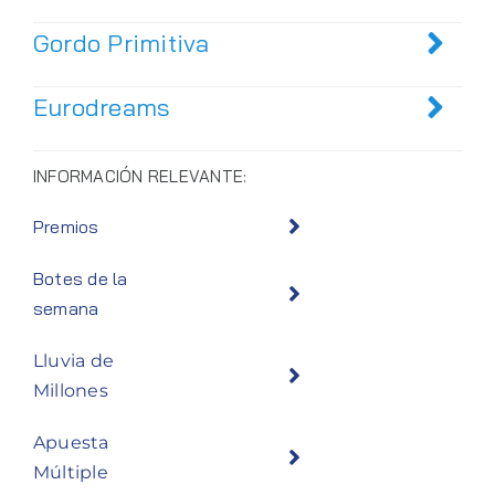
Gordo Primitiva
Eurodreams
INFORMACIÓN RELEVANTE:
Premios
Botes de la
semana
Lluvia de
Millones
Apuesta
Múltiple