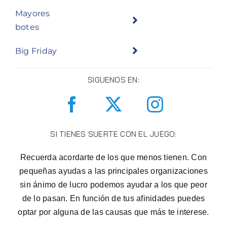
Mayores
botes
Big Friday
SIGUENOS EN:
SI TIENES SUERTE CON EL JUEGO:
Recuerda acordarte de los que menos tienen. Con
pequeñas ayudas a las principales organizaciones
sin ánimo de lucro podemos ayudar a los que peor
de lo pasan. En función de tus afinidades puedes
optar por alguna de las causas que más te interese.