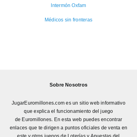
Intermón Oxfam
Médicos sin fronteras
Sobre Nosotros
JugarEuromillones.com es un sitio web informativo
que explica el funcionamiento del juego
de
Euromillones
. En esta web puedes encontrar
enlaces que te dirigen a puntos oficiales de venta en
este y otros juegos de Loterías y Apuestas del