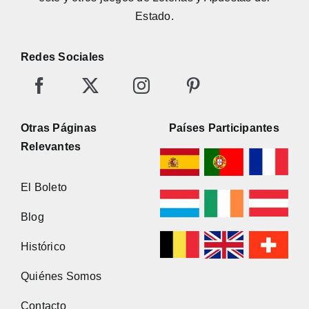
Estado.
Redes Sociales
Otras Páginas
Países Participantes
Relevantes
El Boleto
Blog
Histórico
Quiénes Somos
Contacto