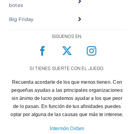
botes
Big Friday
SIGUENOS EN:
SI TIENES SUERTE CON EL JUEGO:
Recuerda acordarte de los que menos tienen. Con
pequeñas ayudas a las principales organizaciones
sin ánimo de lucro podemos ayudar a los que peor
de lo pasan. En función de tus afinidades puedes
optar por alguna de las causas que más te interese.
Intermón Oxfam