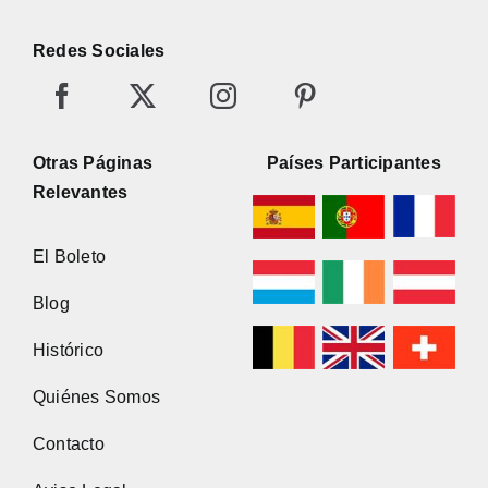
Redes Sociales
Otras Páginas
Países Participantes
Relevantes
El Boleto
Blog
Histórico
Quiénes Somos
Contacto