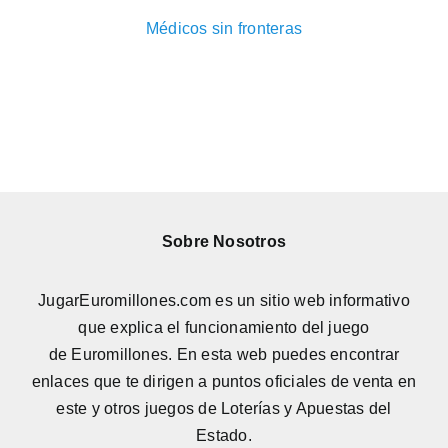
Médicos sin fronteras
Sobre Nosotros
JugarEuromillones.com es un sitio web informativo
que explica el funcionamiento del juego
de
Euromillones
. En esta web puedes encontrar
enlaces que te dirigen a puntos oficiales de venta en
este y otros juegos de Loterías y Apuestas del
Estado.