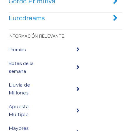
Gordo Primitiva
Eurodreams
INFORMACIÓN RELEVANTE:
Premios
Botes de la
semana
Lluvia de
Millones
Apuesta
Múltiple
Mayores