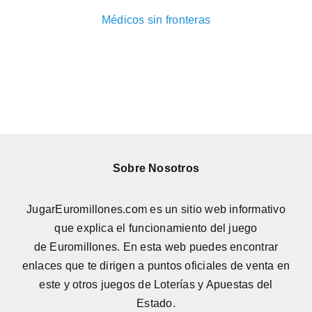
Médicos sin fronteras
Sobre Nosotros
JugarEuromillones.com es un sitio web informativo
que explica el funcionamiento del juego
de
Euromillones
. En esta web puedes encontrar
enlaces que te dirigen a puntos oficiales de venta en
este y otros juegos de Loterías y Apuestas del
Estado.