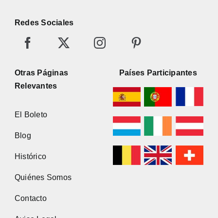
Redes Sociales
Otras Páginas
Países Participantes
Relevantes
El Boleto
Blog
Histórico
Quiénes Somos
Contacto