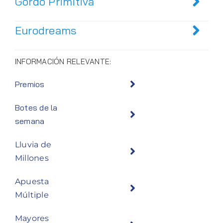
Gordo Primitiva
Eurodreams
INFORMACIÓN RELEVANTE:
Premios
Botes de la
semana
Lluvia de
Millones
Apuesta
Múltiple
Mayores