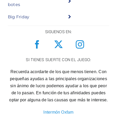
botes
Big Friday
SIGUENOS EN:
SI TIENES SUERTE CON EL JUEGO:
Recuerda acordarte de los que menos tienen. Con
pequeñas ayudas a las principales organizaciones
sin ánimo de lucro podemos ayudar a los que peor
de lo pasan. En función de tus afinidades puedes
optar por alguna de las causas que más te interese.
Intermón Oxfam