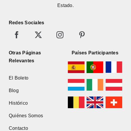
Estado.
Redes Sociales
Otras Páginas
Países Participantes
Relevantes
El Boleto
Blog
Histórico
Quiénes Somos
Contacto