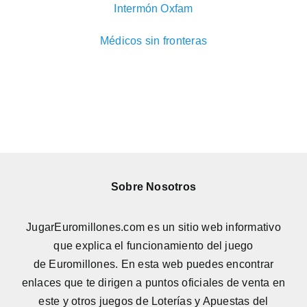
Intermón Oxfam
Médicos sin fronteras
Sobre Nosotros
JugarEuromillones.com es un sitio web informativo
que explica el funcionamiento del juego
de
Euromillones
. En esta web puedes encontrar
enlaces que te dirigen a puntos oficiales de venta en
este y otros juegos de Loterías y Apuestas del