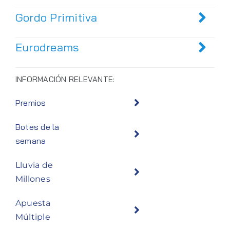
Gordo Primitiva
Eurodreams
INFORMACIÓN RELEVANTE:
Premios
Botes de la
semana
Lluvia de
Millones
Apuesta
Múltiple