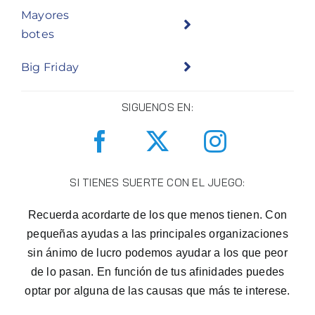
Mayores
botes
Big Friday
SIGUENOS EN:
SI TIENES SUERTE CON EL JUEGO:
Recuerda acordarte de los que menos tienen. Con
pequeñas ayudas a las principales organizaciones
sin ánimo de lucro podemos ayudar a los que peor
de lo pasan. En función de tus afinidades puedes
optar por alguna de las causas que más te interese.