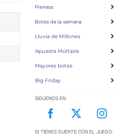
Premios
Botes de la semana
Lluvia de Millones
Apuesta Múltiple
Mayores botes
Big Friday
SIGUENOS EN:
SI TIENES SUERTE CON EL JUEGO: