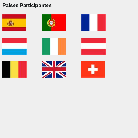
Países Participantes