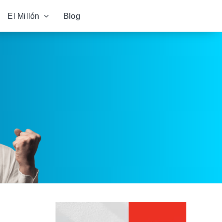
El Millón
Blog