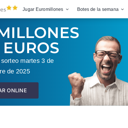
Jugar Euromillones
Botes de la semana
MILLONES
 EUROS
sorteo martes 3 de
re de 2025
AR ONLINE