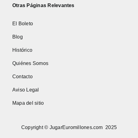
Otras Páginas Relevantes
El Boleto
Blog
Histórico
Quiénes Somos
Contacto
Aviso Legal
Mapa del sitio
Copyright © JugarEuromillones.com 2025