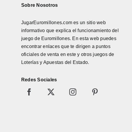
Sobre Nosotros
JugarEuromillones.com es un sitio web
informativo que explica el funcionamiento del
juego de
Euromillones
. En esta web puedes
encontrar enlaces que te dirigen a puntos
oficiales de venta en este y otros juegos de
Loterías y Apuestas del Estado.
Redes Sociales