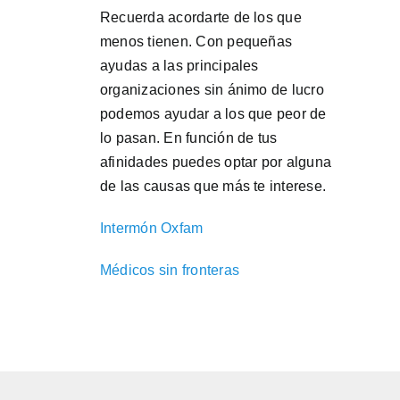
Recuerda acordarte de los que
menos tienen. Con pequeñas
ayudas a las principales
organizaciones sin ánimo de lucro
podemos ayudar a los que peor de
lo pasan. En función de tus
afinidades puedes optar por alguna
de las causas que más te interese.
Intermón Oxfam
Médicos sin fronteras