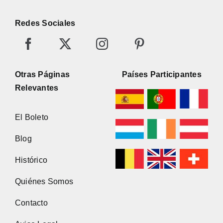
Redes Sociales
Otras Páginas
Países Participantes
Relevantes
El Boleto
Blog
Histórico
Quiénes Somos
Contacto