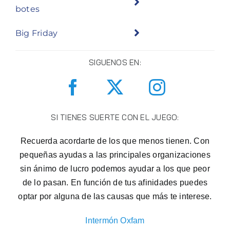
botes
Big Friday
SIGUENOS EN:
SI TIENES SUERTE CON EL JUEGO:
Recuerda acordarte de los que menos tienen. Con
pequeñas ayudas a las principales organizaciones
sin ánimo de lucro podemos ayudar a los que peor
de lo pasan. En función de tus afinidades puedes
optar por alguna de las causas que más te interese.
Intermón Oxfam