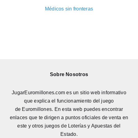
Médicos sin fronteras
Sobre Nosotros
JugarEuromillones.com es un sitio web informativo
que explica el funcionamiento del juego
de
Euromillones
. En esta web puedes encontrar
enlaces que te dirigen a puntos oficiales de venta en
este y otros juegos de Loterías y Apuestas del
Estado.