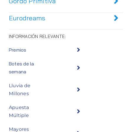
Gordo Primitiva
Eurodreams
INFORMACIÓN RELEVANTE:
Premios
Botes de la
semana
Lluvia de
Millones
Apuesta
Múltiple
Mayores