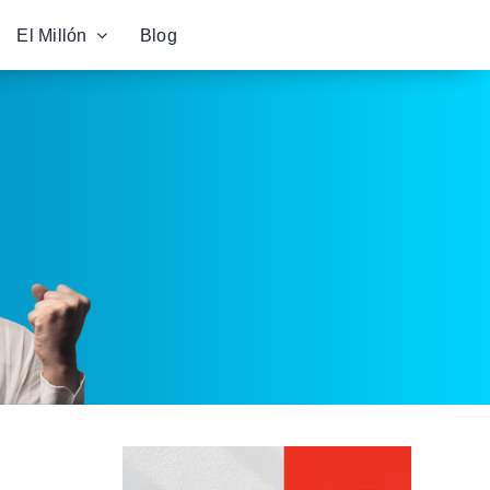
El Millón
Blog