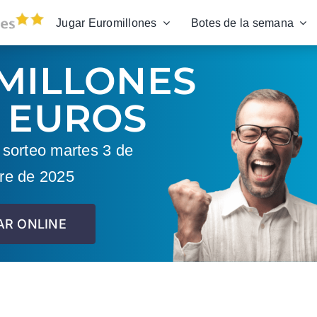
Jugar Euromillones
Botes de la semana
MILLONES
 EUROS
sorteo martes 3 de
re de 2025
AR ONLINE