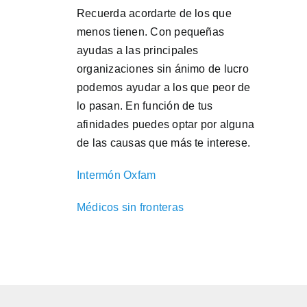
Recuerda acordarte de los que
menos tienen. Con pequeñas
ayudas a las principales
organizaciones sin ánimo de lucro
podemos ayudar a los que peor de
lo pasan. En función de tus
afinidades puedes optar por alguna
de las causas que más te interese.
Intermón Oxfam
Médicos sin fronteras