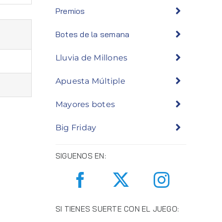
Premios
Botes de la semana
Lluvia de Millones
Apuesta Múltiple
Mayores botes
Big Friday
SIGUENOS EN:
SI TIENES SUERTE CON EL JUEGO: