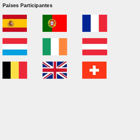
Países Participantes