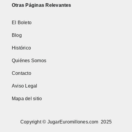
Otras Páginas Relevantes
El Boleto
Blog
Histórico
Quiénes Somos
Contacto
Aviso Legal
Mapa del sitio
Copyright © JugarEuromillones.com 2025