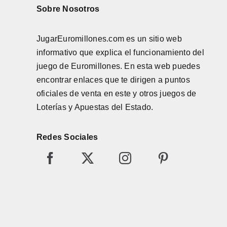
Sobre Nosotros
JugarEuromillones.com es un sitio web
informativo que explica el funcionamiento del
juego de
Euromillones
. En esta web puedes
encontrar enlaces que te dirigen a puntos
oficiales de venta en este y otros juegos de
Loterías y Apuestas del Estado.
Redes Sociales