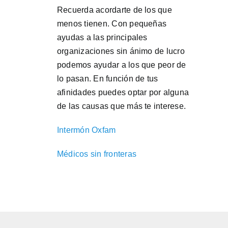
Recuerda acordarte de los que
menos tienen. Con pequeñas
ayudas a las principales
organizaciones sin ánimo de lucro
podemos ayudar a los que peor de
lo pasan. En función de tus
afinidades puedes optar por alguna
de las causas que más te interese.
Intermón Oxfam
Médicos sin fronteras