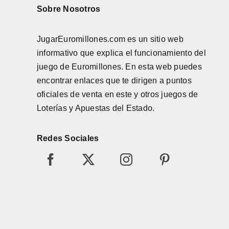
Sobre Nosotros
JugarEuromillones.com es un sitio web
informativo que explica el funcionamiento del
juego de
Euromillones
. En esta web puedes
encontrar enlaces que te dirigen a puntos
oficiales de venta en este y otros juegos de
Loterías y Apuestas del Estado.
Redes Sociales