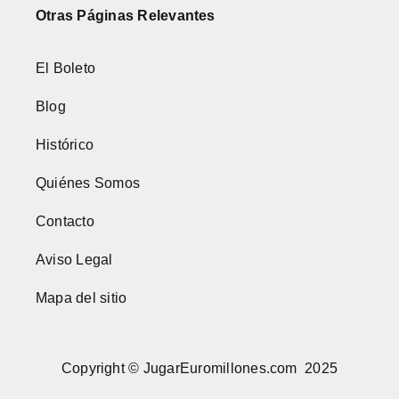
Otras Páginas Relevantes
El Boleto
Blog
Histórico
Quiénes Somos
Contacto
Aviso Legal
Mapa del sitio
Copyright © JugarEuromillones.com 2025