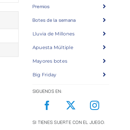
Premios
Botes de la semana
Lluvia de Millones
Apuesta Múltiple
Mayores botes
Big Friday
SIGUENOS EN:
SI TIENES SUERTE CON EL JUEGO: