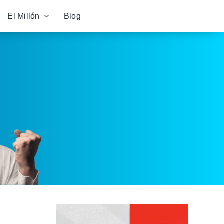
El Millón
Blog