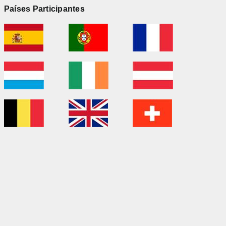
Países Participantes