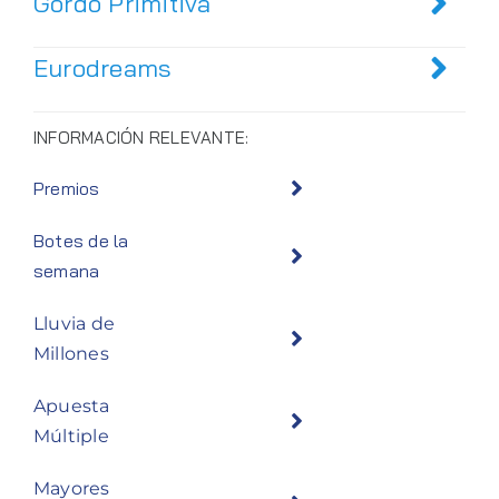
Gordo Primitiva
Eurodreams
INFORMACIÓN RELEVANTE:
Premios
Botes de la
semana
Lluvia de
Millones
Apuesta
Múltiple
Mayores