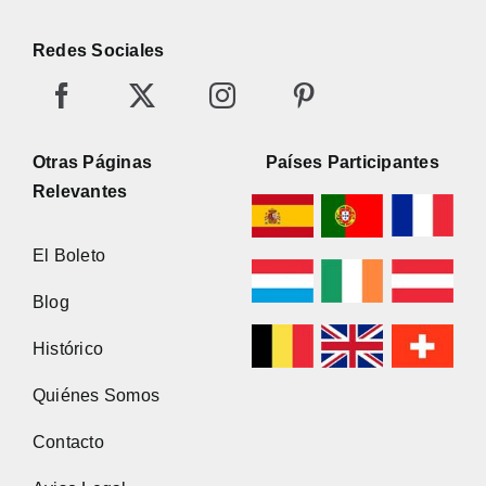
Redes Sociales
Otras Páginas
Países Participantes
Relevantes
El Boleto
Blog
Histórico
Quiénes Somos
Contacto