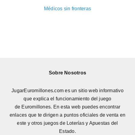
Médicos sin fronteras
Sobre Nosotros
JugarEuromillones.com es un sitio web informativo
que explica el funcionamiento del juego
de
Euromillones
. En esta web puedes encontrar
enlaces que te dirigen a puntos oficiales de venta en
este y otros juegos de Loterías y Apuestas del
Estado.