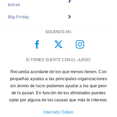
botes
Big Friday
SIGUENOS EN:
SI TIENES SUERTE CON EL JUEGO:
Recuerda acordarte de los que menos tienen. Con
pequeñas ayudas a las principales organizaciones
sin ánimo de lucro podemos ayudar a los que peor
de lo pasan. En función de tus afinidades puedes
optar por alguna de las causas que más te interese.
Intermón Oxfam