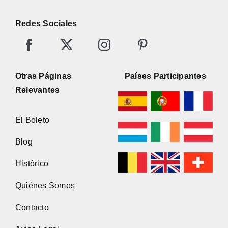
Redes Sociales
Otras Páginas
Países Participantes
Relevantes
El Boleto
Blog
Histórico
Quiénes Somos
Contacto