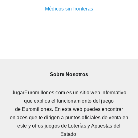
Médicos sin fronteras
Sobre Nosotros
JugarEuromillones.com es un sitio web informativo
que explica el funcionamiento del juego
de
Euromillones
. En esta web puedes encontrar
enlaces que te dirigen a puntos oficiales de venta en
este y otros juegos de Loterías y Apuestas del
Estado.