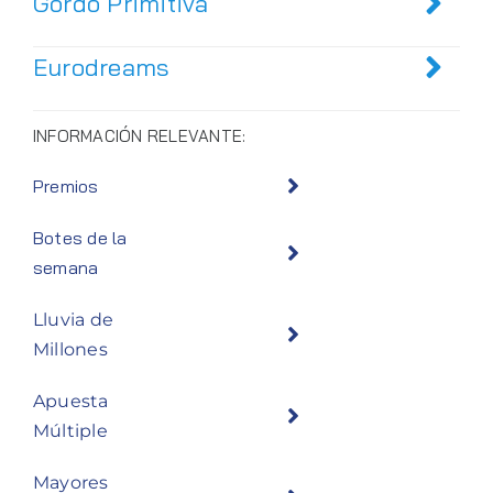
Gordo Primitiva
Eurodreams
INFORMACIÓN RELEVANTE:
Premios
Botes de la
semana
Lluvia de
Millones
Apuesta
Múltiple
Mayores