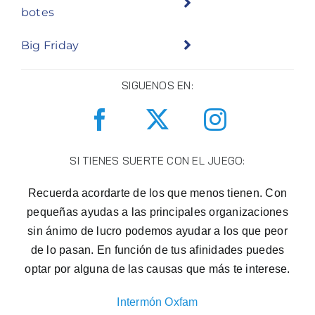
botes
Big Friday
SIGUENOS EN:
SI TIENES SUERTE CON EL JUEGO:
Recuerda acordarte de los que menos tienen. Con
pequeñas ayudas a las principales organizaciones
sin ánimo de lucro podemos ayudar a los que peor
de lo pasan. En función de tus afinidades puedes
optar por alguna de las causas que más te interese.
Intermón Oxfam