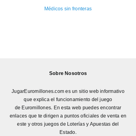
Médicos sin fronteras
Sobre Nosotros
JugarEuromillones.com es un sitio web informativo
que explica el funcionamiento del juego
de
Euromillones
. En esta web puedes encontrar
enlaces que te dirigen a puntos oficiales de venta en
este y otros juegos de Loterías y Apuestas del
Estado.