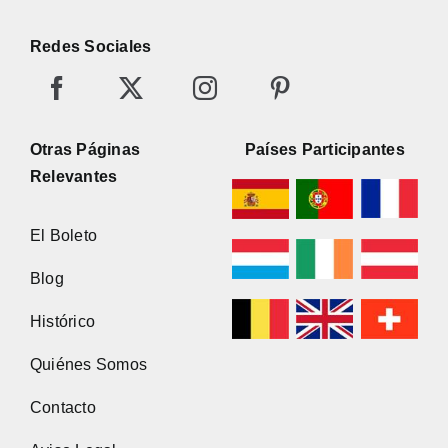
Redes Sociales
Otras Páginas
Países Participantes
Relevantes
El Boleto
Blog
Histórico
Quiénes Somos
Contacto