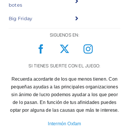
botes
Big Friday
SIGUENOS EN:
SI TIENES SUERTE CON EL JUEGO:
Recuerda acordarte de los que menos tienen. Con
pequeñas ayudas a las principales organizaciones
sin ánimo de lucro podemos ayudar a los que peor
de lo pasan. En función de tus afinidades puedes
optar por alguna de las causas que más te interese.
Intermón Oxfam