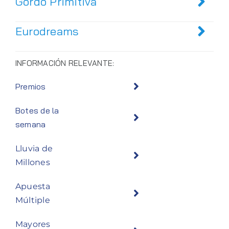
Gordo Primitiva
Eurodreams
INFORMACIÓN RELEVANTE:
Premios
Botes de la
semana
Lluvia de
Millones
Apuesta
Múltiple
Mayores