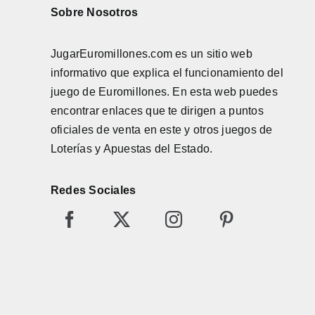
Sobre Nosotros
JugarEuromillones.com es un sitio web
informativo que explica el funcionamiento del
juego de
Euromillones
. En esta web puedes
encontrar enlaces que te dirigen a puntos
oficiales de venta en este y otros juegos de
Loterías y Apuestas del Estado.
Redes Sociales