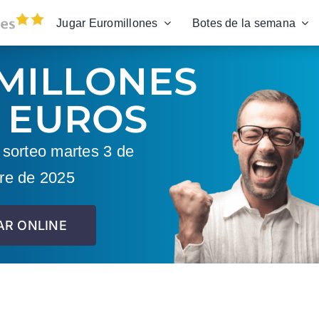
Jugar Euromillones
Botes de la semana
MILLONES
 EUROS
sorteo martes 3 de
re de 2025
AR ONLINE