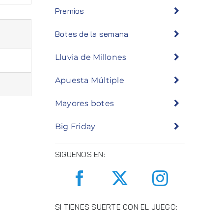
Premios
Botes de la semana
Lluvia de Millones
Apuesta Múltiple
Mayores botes
Big Friday
SIGUENOS EN:
SI TIENES SUERTE CON EL JUEGO: