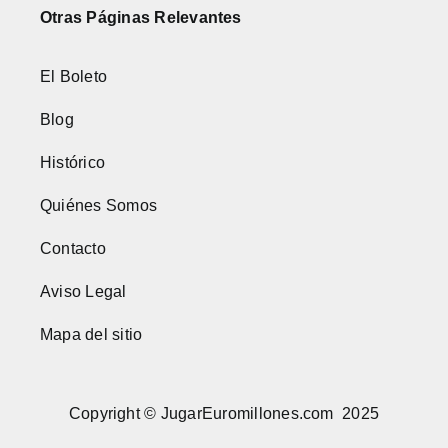
Otras Páginas Relevantes
El Boleto
Blog
Histórico
Quiénes Somos
Contacto
Aviso Legal
Mapa del sitio
Copyright © JugarEuromillones.com 2025