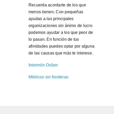
Recuerda acordarte de los que
menos tienen. Con pequeñas
ayudas a las principales
organizaciones sin ánimo de lucro
podemos ayudar a los que peor de
lo pasan. En función de tus
afinidades puedes optar por alguna
de las causas que más te interese.
Intermón Oxfam
Médicos sin fronteras