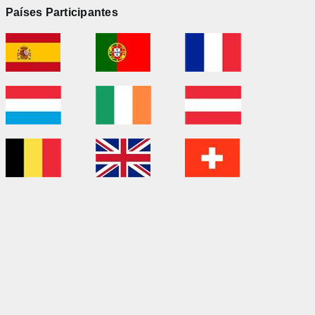
Países Participantes