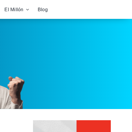
El Millón
Blog