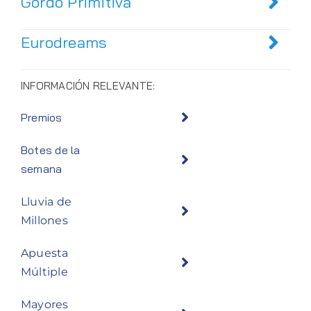
Gordo Primitiva
Eurodreams
INFORMACIÓN RELEVANTE:
Premios
Botes de la
semana
Lluvia de
Millones
Apuesta
Múltiple
Mayores