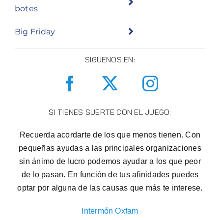
botes
Big Friday
SIGUENOS EN:
SI TIENES SUERTE CON EL JUEGO:
Recuerda acordarte de los que menos tienen. Con
pequeñas ayudas a las principales organizaciones
sin ánimo de lucro podemos ayudar a los que peor
de lo pasan. En función de tus afinidades puedes
optar por alguna de las causas que más te interese.
Intermón Oxfam