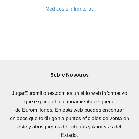
Médicos sin fronteras
Sobre Nosotros
JugarEuromillones.com es un sitio web informativo
que explica el funcionamiento del juego
de
Euromillones
. En esta web puedes encontrar
enlaces que te dirigen a puntos oficiales de venta en
este y otros juegos de Loterías y Apuestas del
Estado.