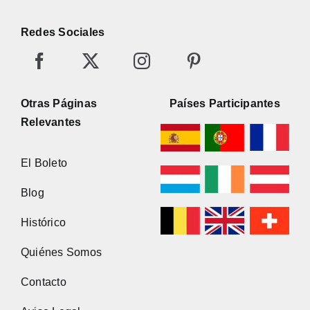
Redes Sociales
Otras Páginas
Países Participantes
Relevantes
El Boleto
Blog
Histórico
Quiénes Somos
Contacto