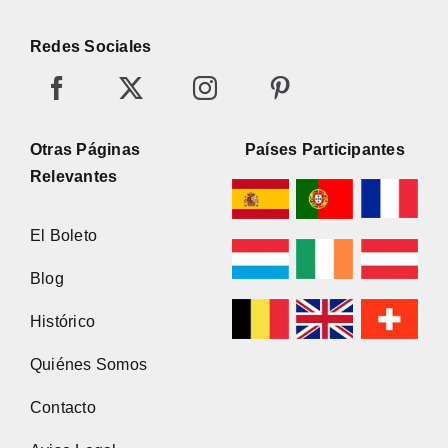
Redes Sociales
Otras Páginas
Países Participantes
Relevantes
El Boleto
Blog
Histórico
Quiénes Somos
Contacto