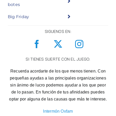
botes
Big Friday
SIGUENOS EN:
SI TIENES SUERTE CON EL JUEGO:
Recuerda acordarte de los que menos tienen. Con
pequeñas ayudas a las principales organizaciones
sin ánimo de lucro podemos ayudar a los que peor
de lo pasan. En función de tus afinidades puedes
optar por alguna de las causas que más te interese.
Intermón Oxfam