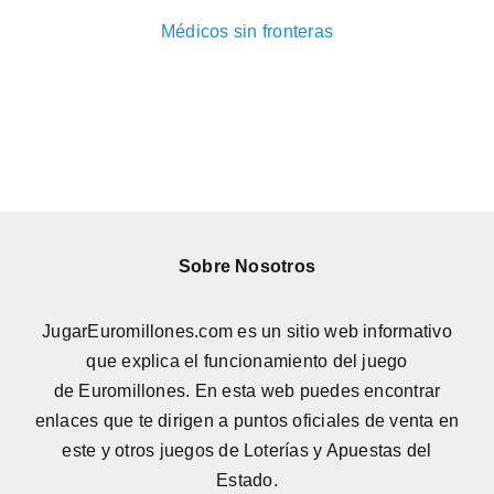
Médicos sin fronteras
Sobre Nosotros
JugarEuromillones.com es un sitio web informativo
que explica el funcionamiento del juego
de
Euromillones
. En esta web puedes encontrar
enlaces que te dirigen a puntos oficiales de venta en
este y otros juegos de Loterías y Apuestas del
Estado.