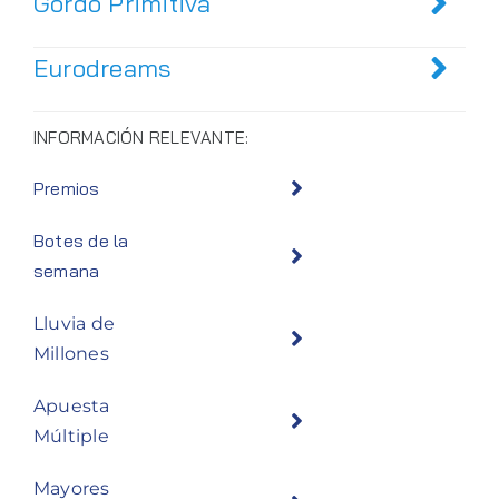
Gordo Primitiva
Eurodreams
INFORMACIÓN RELEVANTE:
Premios
Botes de la
semana
Lluvia de
Millones
Apuesta
Múltiple
Mayores